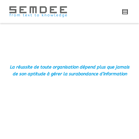
La réussite de toute organisation dépend plus que jamais
de son aptitude à gérer la surabondance d’information