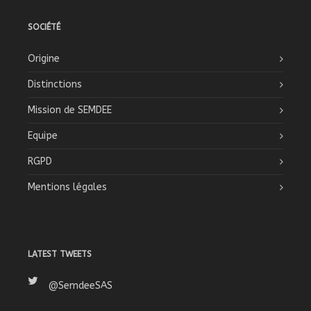
SOCIÉTÉ
Origine
Distinctions
Mission de SEMDEE
Equipe
RGPD
Mentions légales
LATEST TWEETS
@SemdeeSAS