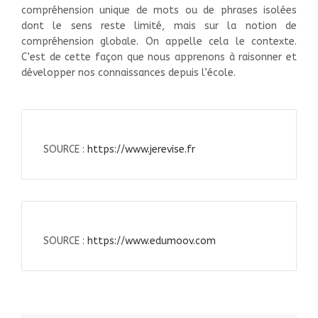
compréhension unique de mots ou de phrases isolées
dont le sens reste limité, mais sur la notion de
compréhension globale. On appelle cela le contexte.
C’est de cette façon que nous apprenons à raisonner et
développer nos connaissances depuis l’école.
SOURCE :
https://www.jerevise.fr
SOURCE :
https://www.edumoov.com