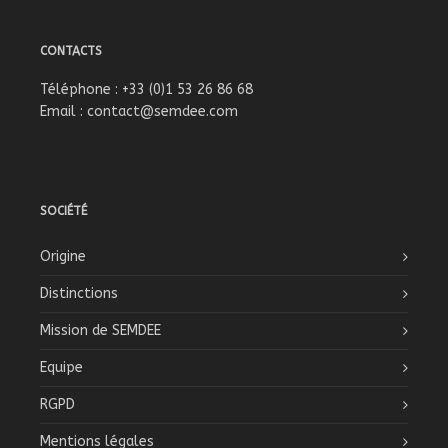
CONTACTS
Téléphone : +33 (0)1 53 26 86 68
Email :
contact@semdee.com
SOCIÉTÉ
Origine
Distinctions
Mission de SEMDEE
Equipe
RGPD
Mentions légales