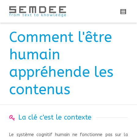
Comment l'être
humain
appréhende les
contenus
La clé c'est le contexte
Le système cognitif humain ne fonctionne pas sur la