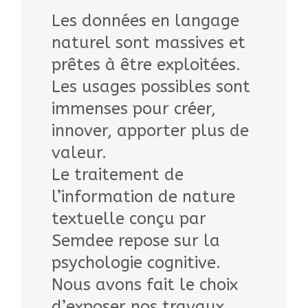
Les données en langage
naturel sont massives et
prêtes à être exploitées.
Les usages possibles sont
immenses pour créer,
innover, apporter plus de
valeur.
Le traitement de
l’information de nature
textuelle conçu par
Semdee repose sur la
psychologie cognitive.
Nous avons fait le choix
d’exposer nos travaux