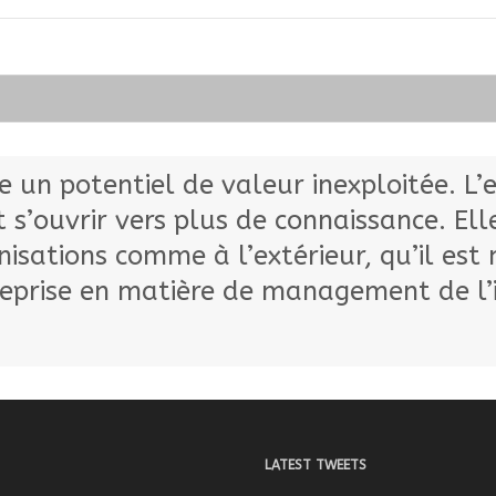
un potentiel de valeur inexploitée. L’exp
 s’ouvrir vers plus de connaissance. Ell
ganisations comme à l’extérieur, qu’il e
reprise en matière de management de l’
LATEST TWEETS