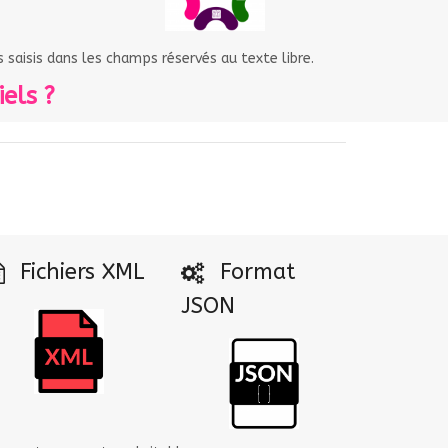
saisis dans les champs réservés au texte libre.
els ?
Fichiers XML
Format
JSON