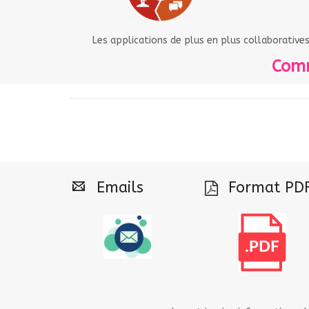
Les applications de plus en plus collaborative
Comm
Emails
Format PD