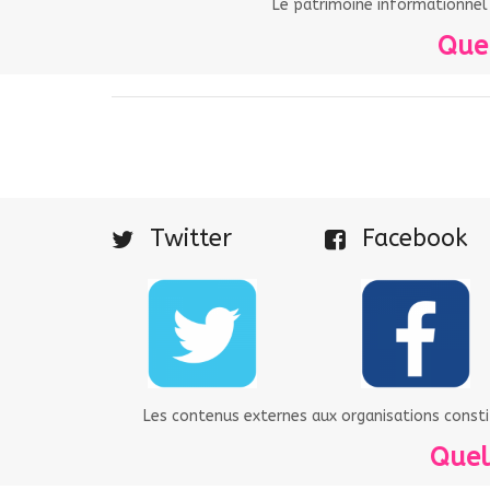
Le patrimoine informationnel
Quel
Twitter
Facebook
Les contenus externes aux organisations consti
Quel