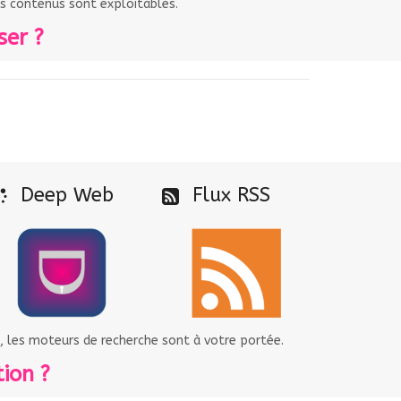
s contenus sont exploitables.
ser ?
Deep Web
Flux RSS
, les moteurs de recherche sont à votre portée.
ion ?